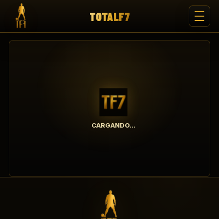
TOTALF7
CARGANDO...