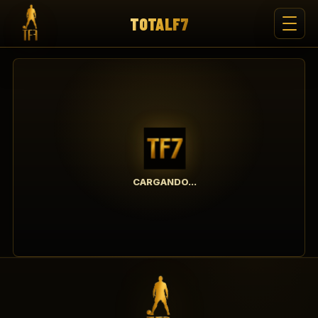
TOTALF7
CARGANDO...