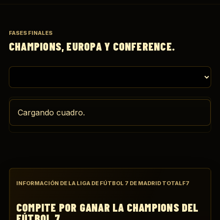
FASES FINALES
CHAMPIONS, EUROPA Y CONFERENCE.
Cargando cuadro.
INFORMACIÓN DE LA LIGA DE FÚTBOL 7 DE MADRID TOTALF7
COMPITE POR GANAR LA CHAMPIONS DEL
FÚTBOL 7