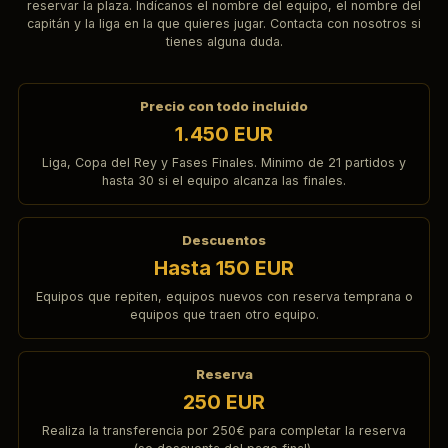
reservar la plaza. Indícanos el nombre del equipo, el nombre del
capitán y la liga en la que quieres jugar. Contacta con nosotros si
tienes alguna duda.
Precio con todo incluido
1.450 EUR
Liga, Copa del Rey y Fases Finales. Minimo de 21 partidos y
hasta 30 si el equipo alcanza las finales.
Descuentos
Hasta 150 EUR
Equipos que repiten, equipos nuevos con reserva temprana o
equipos que traen otro equipo.
Reserva
250 EUR
Realiza la transferencia por 250€ para completar la reserva