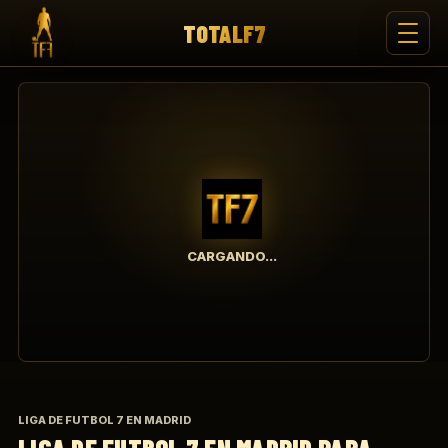
TOTALF7
CARGANDO...
LIGA DE FUTBOL 7 EN MADRID