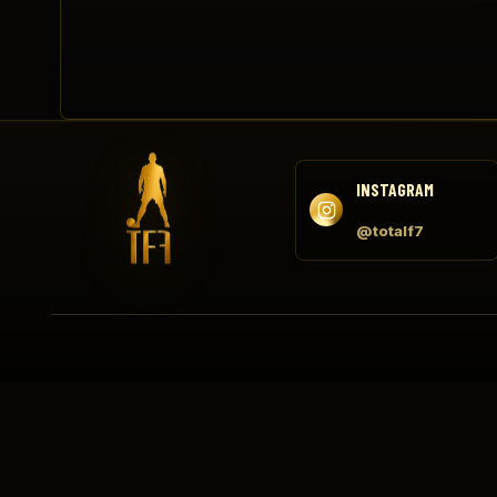
INSTAGRAM
@totalf7