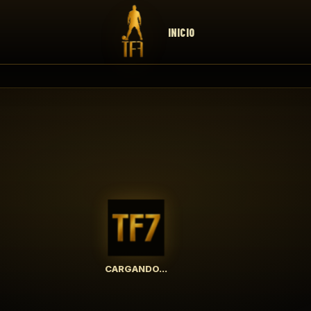
INICIO
CARGANDO...