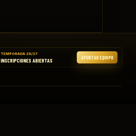
TEMPORADA 26/27
APUNTAR EQUIPO
INSCRIPCIONES ABIERTAS