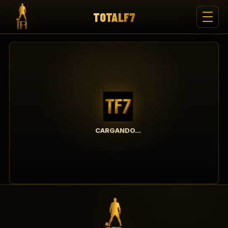
TOTALF7
CARGANDO...