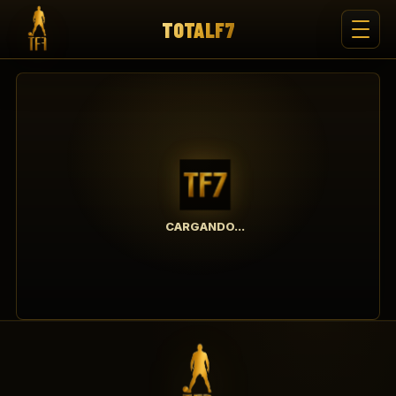
TOTALF7
CARGANDO...