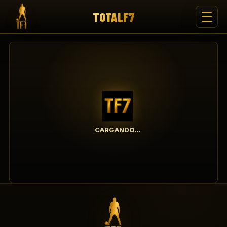
TOTALF7
CARGANDO...