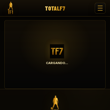
TOTALF7
CARGANDO...