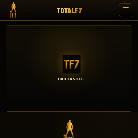
TOTALF7
CARGANDO...