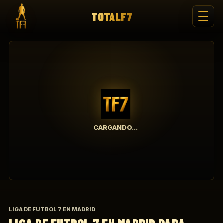
TOTALF7
CARGANDO...
LIGA DE FUTBOL 7 EN MADRID