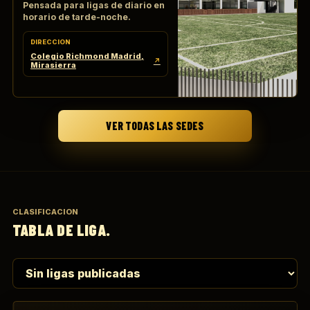
Pensada para ligas de diario en
horario de tarde-noche.
DIRECCION
Colegio Richmond Madrid,
↗
Mirasierra
VER TODAS LAS SEDES
CLASIFICACION
TABLA DE LIGA.