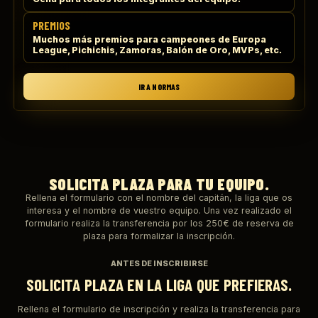
PREMIOS
Muchos más premios para campeones de Europa
League, Pichichis, Zamoras, Balón de Oro, MVPs, etc.
IR A NORMAS
SOLICITA PLAZA PARA TU EQUIPO.
Rellena el formulario con el nombre del capitán, la liga que os
interesa y el nombre de vuestro equipo. Una vez realizado el
formulario realiza la transferencia por los 250€ de reserva de
plaza para formalizar la inscripción.
ANTES DE INSCRIBIRSE
SOLICITA PLAZA EN LA LIGA QUE PREFIERAS.
Rellena el formulario de inscripción y realiza la transferencia para