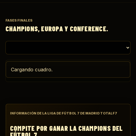
FASES FINALES
CHAMPIONS, EUROPA Y CONFERENCE.
Cargando cuadro.
INFORMACIÓN DE LA LIGA DE FÚTBOL 7 DE MADRID TOTALF7
COMPITE POR GANAR LA CHAMPIONS DEL
FÚTBOL 7