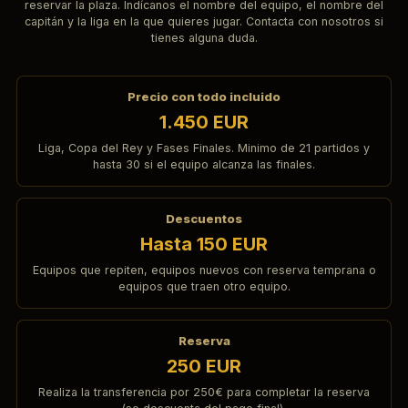
reservar la plaza. Indícanos el nombre del equipo, el nombre del
capitán y la liga en la que quieres jugar. Contacta con nosotros si
tienes alguna duda.
Precio con todo incluido
1.450 EUR
Liga, Copa del Rey y Fases Finales. Minimo de 21 partidos y
hasta 30 si el equipo alcanza las finales.
Descuentos
Hasta 150 EUR
Equipos que repiten, equipos nuevos con reserva temprana o
equipos que traen otro equipo.
Reserva
250 EUR
Realiza la transferencia por 250€ para completar la reserva