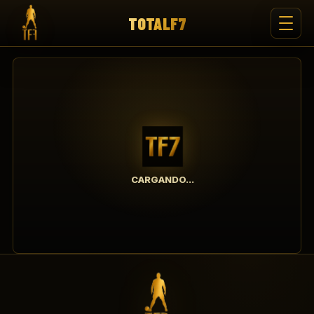
TOTALF7
CARGANDO...