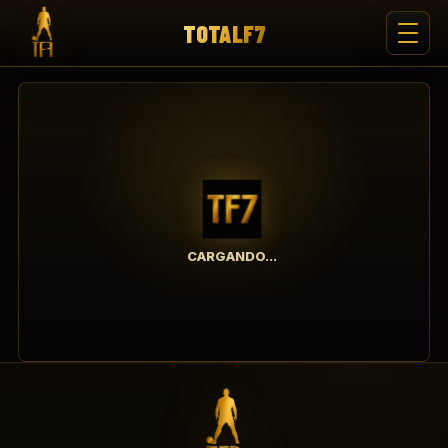
TOTALF7
CARGANDO...