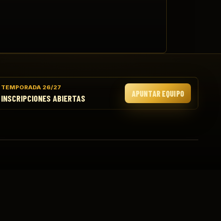
TEMPORADA 26/27
APUNTAR EQUIPO
INSCRIPCIONES ABIERTAS