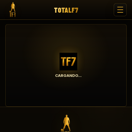
TOTALF7
CARGANDO...